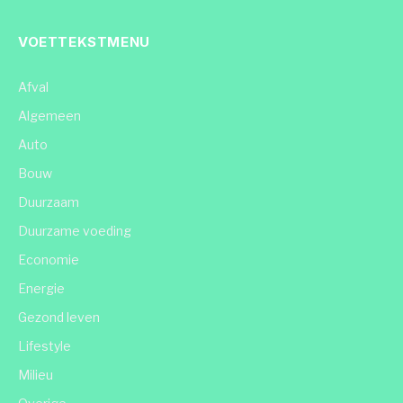
VOETTEKSTMENU
Afval
Algemeen
Auto
Bouw
Duurzaam
Duurzame voeding
Economie
Energie
Gezond leven
Lifestyle
Milieu