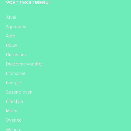
VOETTEKSTMENU
Afval
Algemeen
Auto
Bouw
Duurzaam
Duurzame voeding
Economie
Energie
Gezond leven
Lifestyle
Milieu
Overige
Wonen