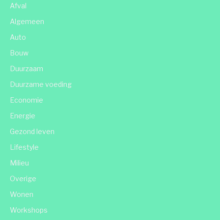
Afval
Algemeen
Auto
Bouw
Duurzaam
Duurzame voeding
Economie
Energie
Gezond leven
Lifestyle
Milieu
Overige
Wonen
Workshops